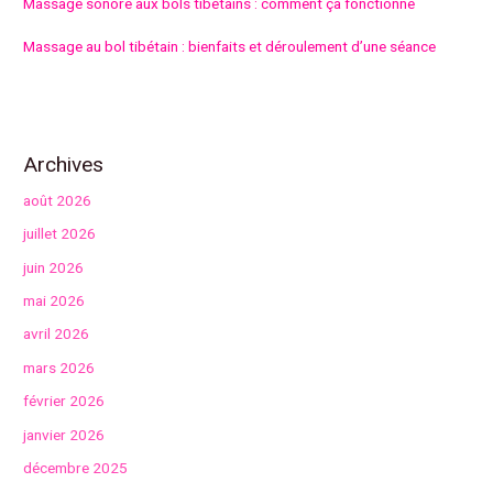
Massage sonore aux bols tibétains : comment ça fonctionne
Massage au bol tibétain : bienfaits et déroulement d’une séance
Archives
août 2026
juillet 2026
juin 2026
mai 2026
avril 2026
mars 2026
février 2026
janvier 2026
décembre 2025