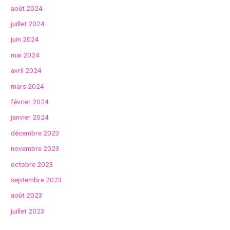
août 2024
juillet 2024
juin 2024
mai 2024
avril 2024
mars 2024
février 2024
janvier 2024
décembre 2023
novembre 2023
octobre 2023
septembre 2023
août 2023
juillet 2023