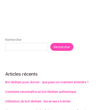
Rechercher
Rechercher
Articles récents
Bol tibétain pour dormir : que peut-on vraiment attendre ?
Comment reconnaître un bol tibétain authentique
Utilisation du bol tibétain : les erreurs à éviter