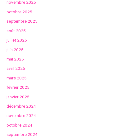
novembre 2025
octobre 2025
septembre 2025
août 2025
juillet 2025
juin 2025
mai 2025
avril 2025
mars 2025
février 2025
janvier 2025
décembre 2024
novembre 2024
octobre 2024
septembre 2024