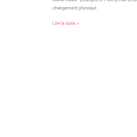
changement physique.
Lire la suite »