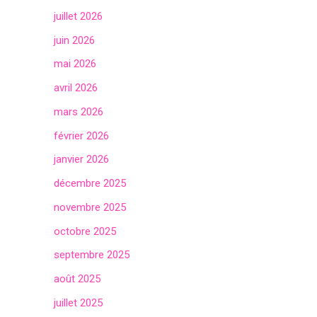
juillet 2026
juin 2026
mai 2026
avril 2026
mars 2026
février 2026
janvier 2026
décembre 2025
novembre 2025
octobre 2025
septembre 2025
août 2025
juillet 2025