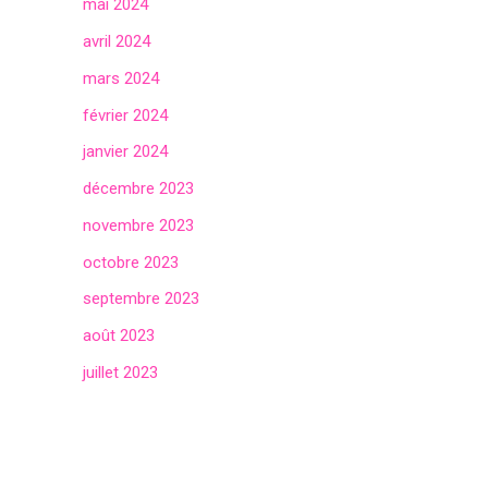
mai 2024
avril 2024
mars 2024
février 2024
janvier 2024
décembre 2023
novembre 2023
octobre 2023
septembre 2023
août 2023
juillet 2023