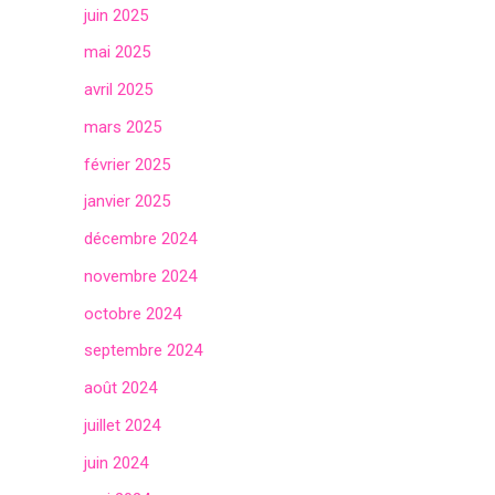
juin 2025
mai 2025
avril 2025
mars 2025
février 2025
janvier 2025
décembre 2024
novembre 2024
octobre 2024
septembre 2024
août 2024
juillet 2024
juin 2024