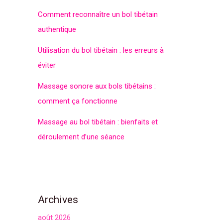
Comment reconnaître un bol tibétain
authentique
Utilisation du bol tibétain : les erreurs à
éviter
Massage sonore aux bols tibétains :
comment ça fonctionne
Massage au bol tibétain : bienfaits et
déroulement d’une séance
Archives
août 2026