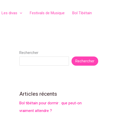
Les divas
Festivals de Musique
Bol Tibétain
Rechercher
Rechercher
Articles récents
Bol tibétain pour dormir : que peut-on
vraiment attendre ?