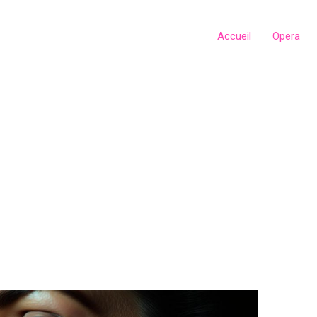
Accueil
Opera